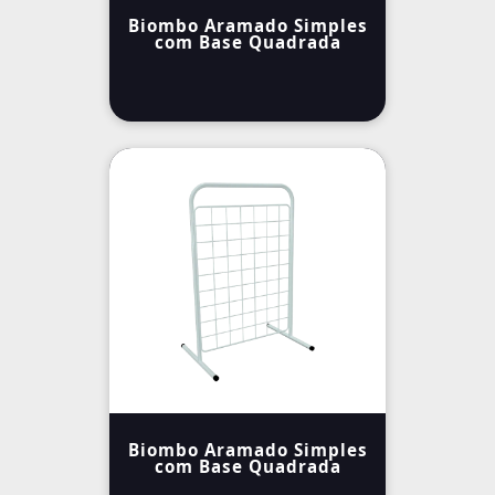
Biombo Aramado Simples
com Base Quadrada
Biombo Aramado Simples
com Base Quadrada