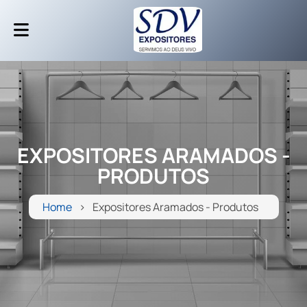
EXPOSITORES ARAMADOS -
PRODUTOS
Home
Expositores Aramados - Produtos