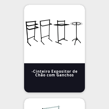
-Cinteiro Expositor de
Chão com Ganchos