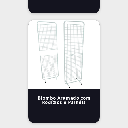
Biombo Aramado com
Rodízios e Painéis