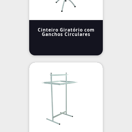
Cinteiro Giratório com
Ganchos Circulares