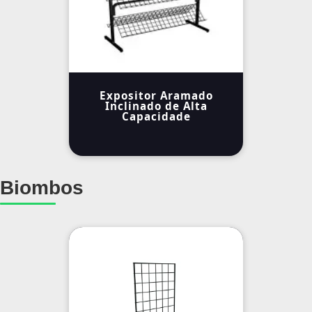
Expositor Aramado
Inclinado de Alta
Capacidade
Biombos