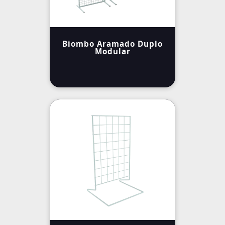
Biombo Aramado Duplo
Modular