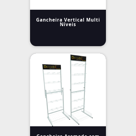
Gancheira Vertical Multi
Níveis