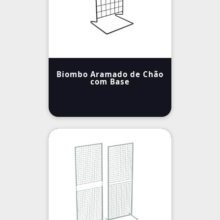
Biombo Aramado de Chão
com Base