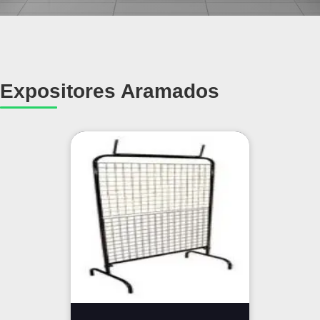
Expositores Aramados