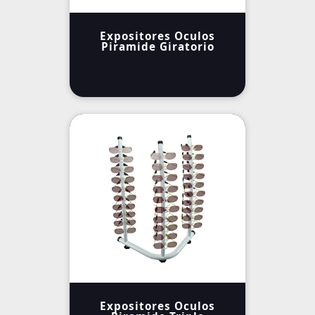
Expositores Oculos
Piramide Giratorio
Expositores Oculos