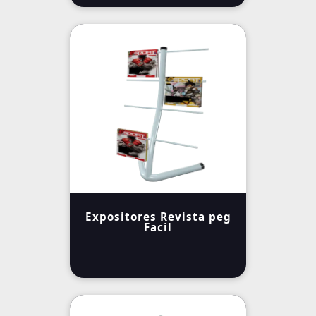
Expositores Revista peg
Facil