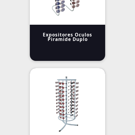
Expositores Oculos
Piramide Duplo