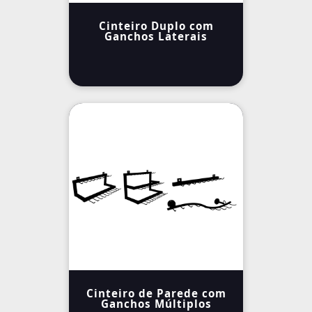
Cinteiro Duplo com
Ganchos Laterais
Cinteiro de Parede com
Ganchos Múltiplos