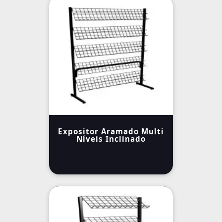
Expositor Aramado Multi
Níveis Inclinado