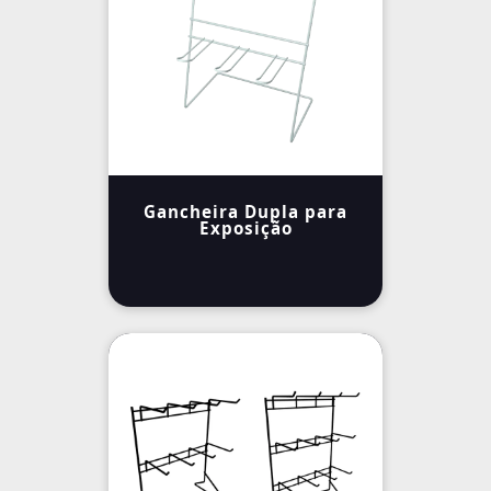
Gancheira Dupla para
Exposição