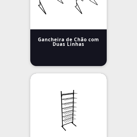
Gancheira de Chão com
Duas Linhas