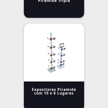
Piramide Tripla
Expositores Piramide
com 10 e 6 Lugares