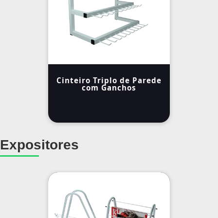
Cinteiro Triplo de Parede
com Ganchos
Expositores