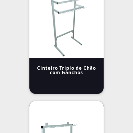
Cinteiro Triplo de Chão
com Ganchos