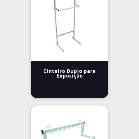
Cinteiro Duplo para
Exposição