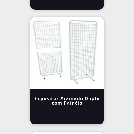
Expositor Aramado Duplo
com Painéis