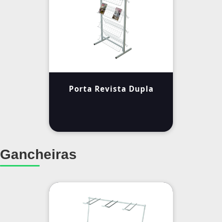
Porta Revista Dupla
Gancheiras