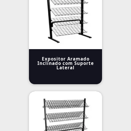
Expositor Aramado
Inclinado com Suporte
Lateral