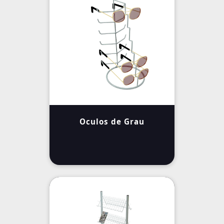
Oculos de Grau