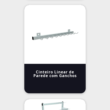
Cinteiro Linear de
Parede com Ganchos