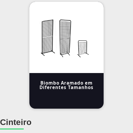
Biombo Aramado em
Diferentes Tamanhos
Cinteiro