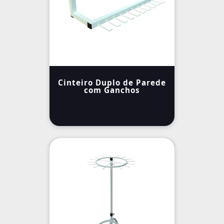
Cinteiro Duplo de Parede
com Ganchos