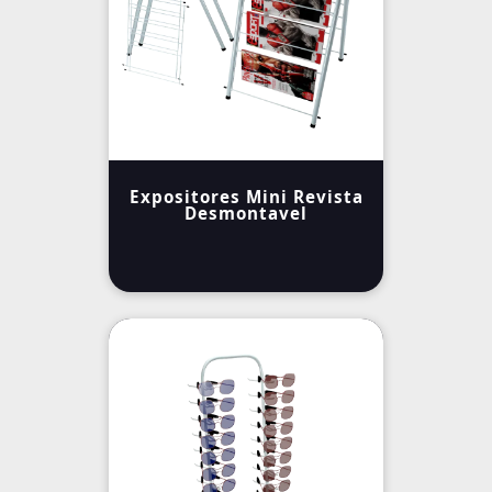
Expositores Mini Revista
Desmontavel