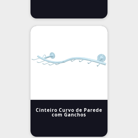
Cinteiro Curvo de Parede
com Ganchos