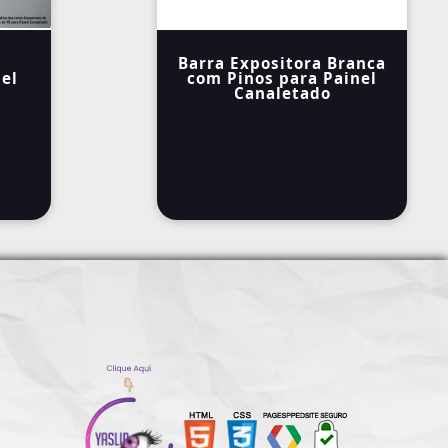
Barra Expositora Branca
nel
com Pinos para Painel
Canaletado