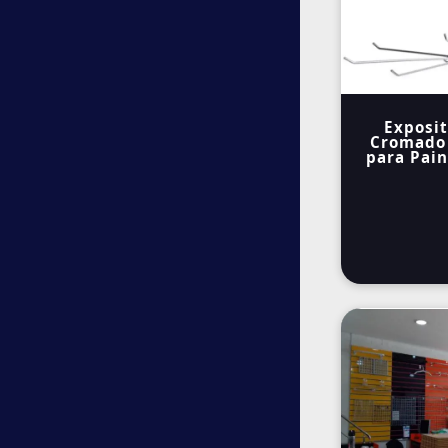
Exposit
Cromado
para Pain