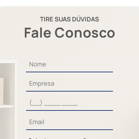
TIRE SUAS DÚVIDAS
Fale Conosco