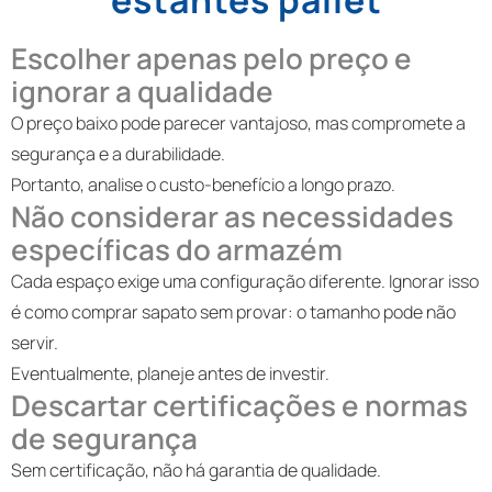
estantes pallet
Escolher apenas pelo preço e
ignorar a qualidade
O preço baixo pode parecer vantajoso, mas compromete a
segurança e a durabilidade.
Portanto, analise o custo-benefício a longo prazo.
Não considerar as necessidades
específicas do armazém
Cada espaço exige uma configuração diferente. Ignorar isso
é como comprar sapato sem provar: o tamanho pode não
servir.
Eventualmente, planeje antes de investir.
Descartar certificações e normas
de segurança
Sem certificação, não há garantia de qualidade.