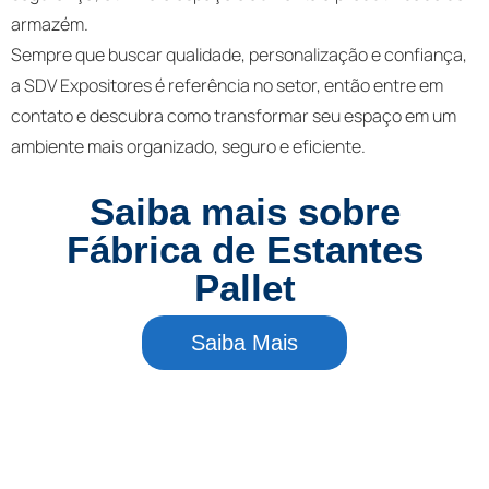
armazém.
Sempre que buscar qualidade, personalização e confiança,
a SDV Expositores é referência no setor, então entre em
contato e descubra como transformar seu espaço em um
ambiente mais organizado, seguro e eficiente.
Saiba mais sobre
Fábrica de Estantes
Pallet
Saiba Mais