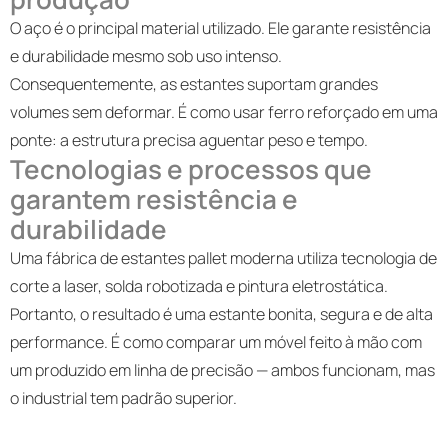
O aço é o principal material utilizado. Ele garante resistência
e durabilidade mesmo sob uso intenso.
Consequentemente, as estantes suportam grandes
volumes sem deformar. É como usar ferro reforçado em uma
ponte: a estrutura precisa aguentar peso e tempo.
Tecnologias e processos que
garantem resistência e
durabilidade
Uma fábrica de estantes pallet moderna utiliza tecnologia de
corte a laser, solda robotizada e pintura eletrostática.
Portanto, o resultado é uma estante bonita, segura e de alta
performance. É como comparar um móvel feito à mão com
um produzido em linha de precisão — ambos funcionam, mas
o industrial tem padrão superior.