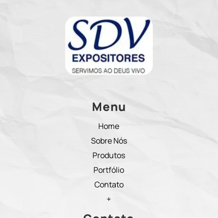
Menu
Home
Sobre Nós
Produtos
Portfólio
Contato
+