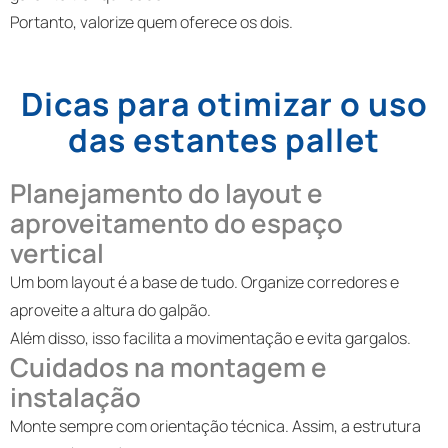
Portanto, valorize quem oferece os dois.
Dicas para otimizar o uso
das estantes pallet
Planejamento do layout e
aproveitamento do espaço
vertical
Um bom layout é a base de tudo. Organize corredores e
aproveite a altura do galpão.
Além disso, isso facilita a movimentação e evita gargalos.
Cuidados na montagem e
instalação
Monte sempre com orientação técnica. Assim, a estrutura