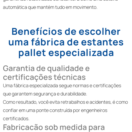
automática que mantém tudo em movimento.
Benefícios de escolher
uma fábrica de estantes
pallet especializada
Garantia de qualidade e
certificações técnicas
Uma fábrica especializada segue normas e certificações
que garantem segurança e durabilidade.
Como resultado, você evita retrabalhos e acidentes, é como
confiar em uma ponte construída por engenheiros
certificados.
Fabricacão sob medida para