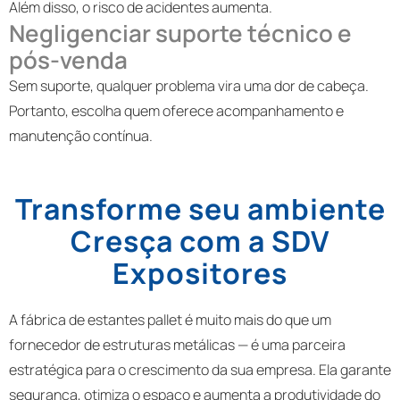
Além disso, o risco de acidentes aumenta.
Negligenciar suporte técnico e
pós-venda
Sem suporte, qualquer problema vira uma dor de cabeça.
Portanto, escolha quem oferece acompanhamento e
manutenção contínua.
Transforme seu ambiente
Cresça com a SDV
Expositores
A fábrica de estantes pallet é muito mais do que um
fornecedor de estruturas metálicas — é uma parceira
estratégica para o crescimento da sua empresa. Ela garante
segurança, otimiza o espaço e aumenta a produtividade do