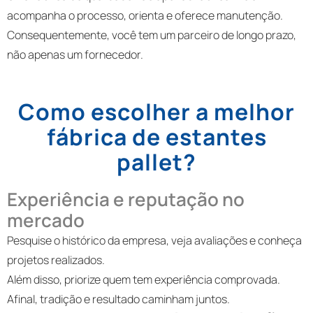
acompanha o processo, orienta e oferece manutenção.
Consequentemente, você tem um parceiro de longo prazo,
não apenas um fornecedor.
Como escolher a melhor
fábrica de estantes
pallet?
Experiência e reputação no
mercado
Pesquise o histórico da empresa, veja avaliações e conheça
projetos realizados.
Além disso, priorize quem tem experiência comprovada.
Afinal, tradição e resultado caminham juntos.