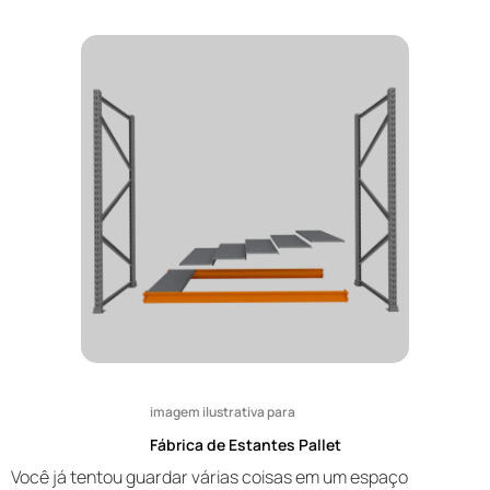
imagem ilustrativa para
Fábrica de Estantes Pallet
Você já tentou guardar várias coisas em um espaço