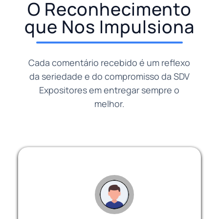
O Reconhecimento
que Nos Impulsiona
Cada comentário recebido é um reflexo
da seriedade e do compromisso da SDV
Expositores em entregar sempre o
melhor.