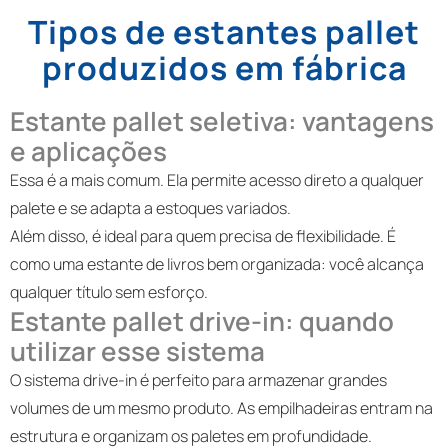
Tipos de estantes pallet
produzidos em fábrica
Estante pallet seletiva: vantagens
e aplicações
Essa é a mais comum. Ela permite acesso direto a qualquer
palete e se adapta a estoques variados.
Além disso, é ideal para quem precisa de flexibilidade. É
como uma estante de livros bem organizada: você alcança
qualquer título sem esforço.
Estante pallet drive-in: quando
utilizar esse sistema
O sistema drive-in é perfeito para armazenar grandes
volumes de um mesmo produto. As empilhadeiras entram na
estrutura e organizam os paletes em profundidade.