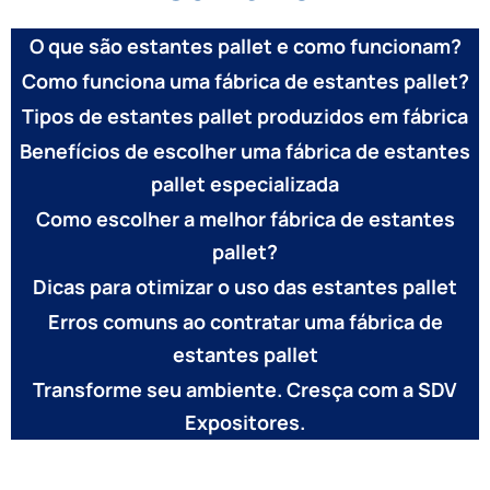
O que são estantes pallet e como funcionam?
Como funciona uma fábrica de estantes pallet?
Tipos de estantes pallet produzidos em fábrica
Benefícios de escolher uma fábrica de estantes
pallet especializada
Como escolher a melhor fábrica de estantes
pallet?
Dicas para otimizar o uso das estantes pallet
Erros comuns ao contratar uma fábrica de
estantes pallet
Transforme seu ambiente. Cresça com a SDV
Expositores.