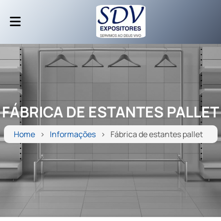
FÁBRICA DE ESTANTES PALLET
Home
Informações
Fábrica de estantes pallet