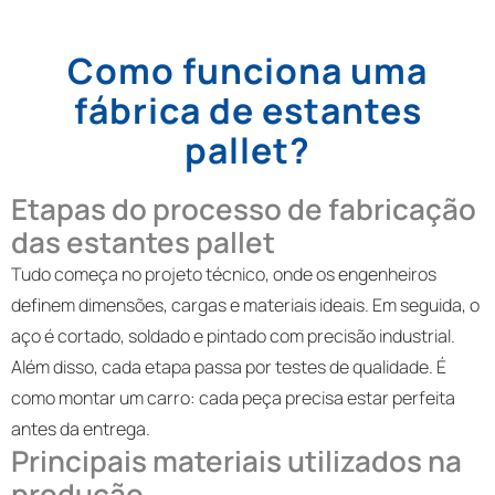
Como funciona uma
fábrica de estantes
pallet?
Etapas do processo de fabricação
das estantes pallet
Tudo começa no projeto técnico, onde os engenheiros
definem dimensões, cargas e materiais ideais. Em seguida, o
aço é cortado, soldado e pintado com precisão industrial.
Além disso, cada etapa passa por testes de qualidade. É
como montar um carro: cada peça precisa estar perfeita
antes da entrega.
Principais materiais utilizados na
produção