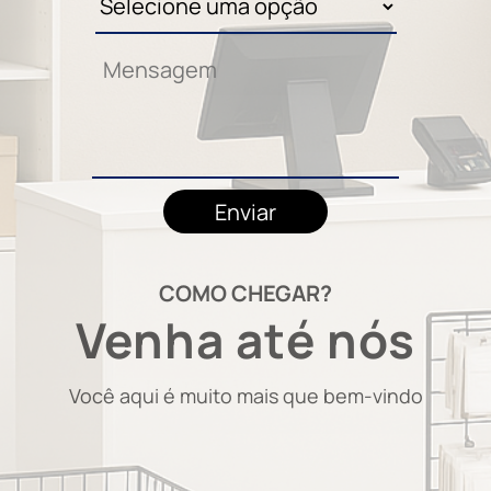
COMO CHEGAR?
Venha até nós
Você aqui é muito mais que bem-vindo