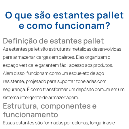
O que são estantes pallet
e como funcionam?
Definição de estantes pallet
As estantes pallet são estruturas metálicas desenvolvidas
para armazenar cargas em paletes. Elas organizam o
espaço vertical e garantem fácil acesso aos produtos.
Além disso, funcionam como um esqueleto de aço
resistente, projetado para suportar toneladas com
segurança. É como transformar um depósito comum em um
sistema inteligente de armazenagem.
Estrutura, componentes e
funcionamento
Essas estantes são formadas por colunas, longarinas e