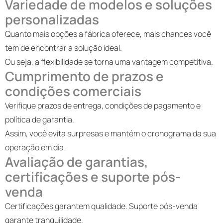
Variedade de modelos e soluções
personalizadas
Quanto mais opções a fábrica oferece, mais chances você
tem de encontrar a solução ideal.
Ou seja, a flexibilidade se torna uma vantagem competitiva.
Cumprimento de prazos e
condições comerciais
Verifique prazos de entrega, condições de pagamento e
política de garantia.
Assim, você evita surpresas e mantém o cronograma da sua
operação em dia.
Avaliação de garantias,
certificações e suporte pós-
venda
Certificações garantem qualidade. Suporte pós-venda
garante tranquilidade.