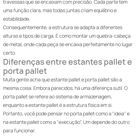
travessas que se encaixam com precisão. Cada parte tem
uma função clara, mas todas juntas criam equilíbrio e
estabilidade.
Consequentemente, a estrutura se adapta a diferentes
alturas e tipos de carga. É como montar um quebra-cabeça
de metal, onde cada peça se encaixa perfeitamente no lugar
certo.
Diferenças entre estantes pallet e
porta pallet
Muita gente acha que estante pallet e porta pallet são a
mesma coisa. Embora parecidos, há uma diferença sutil. O
porta pallet se refere ao sistema de armazenagem,
enquanto a estante pallet é a estrutura física em si.
Portanto, você pode pensar no porta pallet como a "ideia" e
na estante pallet como a "execução". Um depende do outro
para funcionar.