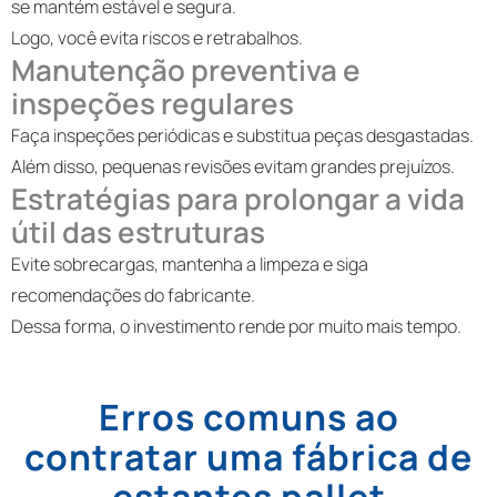
se mantém estável e segura.
Logo, você evita riscos e retrabalhos.
Manutenção preventiva e
inspeções regulares
Faça inspeções periódicas e substitua peças desgastadas.
Além disso, pequenas revisões evitam grandes prejuízos.
Estratégias para prolongar a vida
útil das estruturas
Evite sobrecargas, mantenha a limpeza e siga
recomendações do fabricante.
Dessa forma, o investimento rende por muito mais tempo.
Erros comuns ao
contratar uma fábrica de