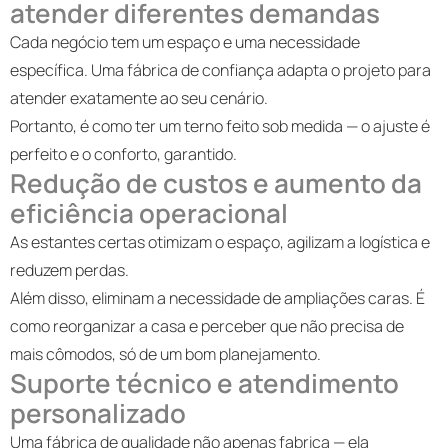
atender diferentes demandas
Cada negócio tem um espaço e uma necessidade
específica. Uma fábrica de confiança adapta o projeto para
atender exatamente ao seu cenário.
Portanto, é como ter um terno feito sob medida — o ajuste é
perfeito e o conforto, garantido.
Redução de custos e aumento da
eficiência operacional
As estantes certas otimizam o espaço, agilizam a logística e
reduzem perdas.
Além disso, eliminam a necessidade de ampliações caras. É
como reorganizar a casa e perceber que não precisa de
mais cômodos, só de um bom planejamento.
Suporte técnico e atendimento
personalizado
Uma fábrica de qualidade não apenas fabrica — ela