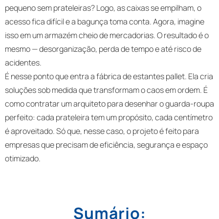
pequeno sem prateleiras? Logo, as caixas se empilham, o
acesso fica difícil e a bagunça toma conta. Agora, imagine
isso em um armazém cheio de mercadorias. O resultado é o
mesmo — desorganização, perda de tempo e até risco de
acidentes.
É nesse ponto que entra a fábrica de estantes pallet. Ela cria
soluções sob medida que transformam o caos em ordem. É
como contratar um arquiteto para desenhar o guarda-roupa
perfeito: cada prateleira tem um propósito, cada centímetro
é aproveitado. Só que, nesse caso, o projeto é feito para
empresas que precisam de eficiência, segurança e espaço
otimizado.
Sumário: